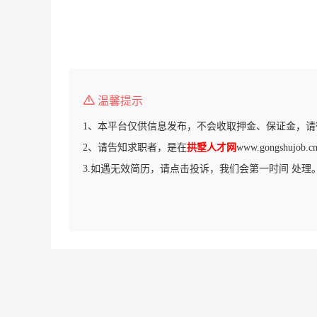
温馨提示
1、本平台仅供信息发布，不会收取押金、保证金，请
2、请告知求职者，是在
拱墅人才网
www.gongshuj
3.如遇无效简历，请点击投诉，我们会第一时间 处理