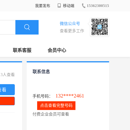
我要发布
移动端
15362300515
微信公众号
查看更多工作
联系客服
会员中心
联系信息
13人查看
查看
132****2461
手机号码：
点击查看完整号码
付费企业会员可查看