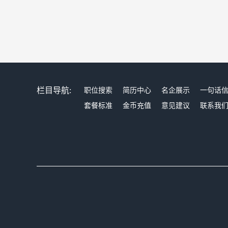
栏目导航:
职位搜索
简历中心
名企展示
一句话
套餐标准
金币充值
意见建议
联系我