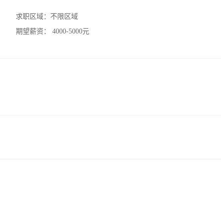
求职区域：
不限区域
期望薪资：
4000-5000元