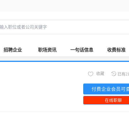
招聘企业
职场资讯
一句话信息
收费标准
收藏
已有2
付费企业会员可
在线职聊