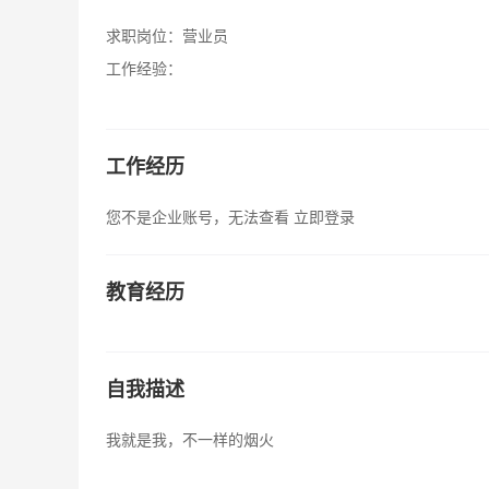
求职岗位：
营业员
工作经验：
工作经历
您不是企业账号，无法查看
立即登录
教育经历
自我描述
我就是我，不一样的烟火