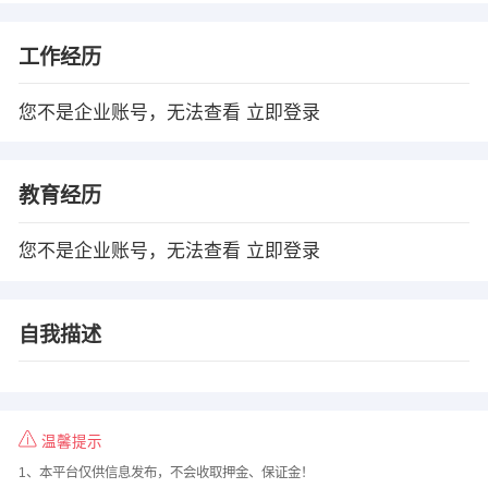
工作经历
您不是企业账号，无法查看
立即登录
教育经历
您不是企业账号，无法查看
立即登录
自我描述
温馨提示
1、本平台仅供信息发布，不会收取押金、保证金！