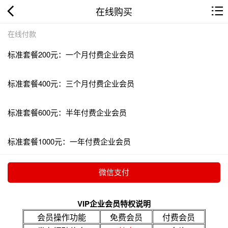
在线购买
在线付款
标准套餐200元：一个月付费企业会员
标准套餐400元：三个月付费企业会员
标准套餐600元：半年付费企业会员
标准套餐1000元：一年付费企业会员
VIP企业会员特权说明
会员操作功能
免费会员
付费会员