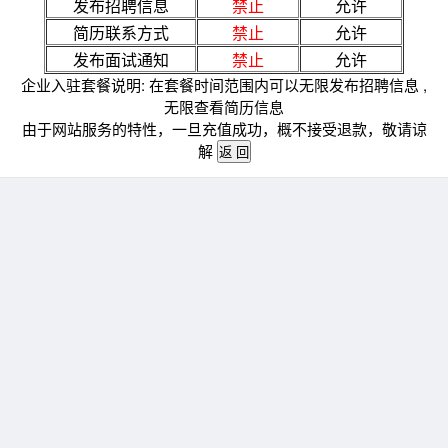
发布招聘信息
禁止
允许
简历联系方式
禁止
允许
发布面试通知
禁止
允许
企业入驻套餐说明: 在套餐时间范围内可以无限发布招聘信息 ,
无限查看简历信息
由于网站服务的特性，一旦充值成功，概不接受退款，敬请谅
解