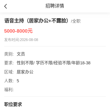
招聘详情
语音主持（居家办公+不露脸）
/全职
5000-8000元
发布时间:2026-08-08
类别:
文员
要求:
性别不限/ 学历不限/经验不限/年龄18-38
区域:
居家办公
人数:
5
福利:
职位要求